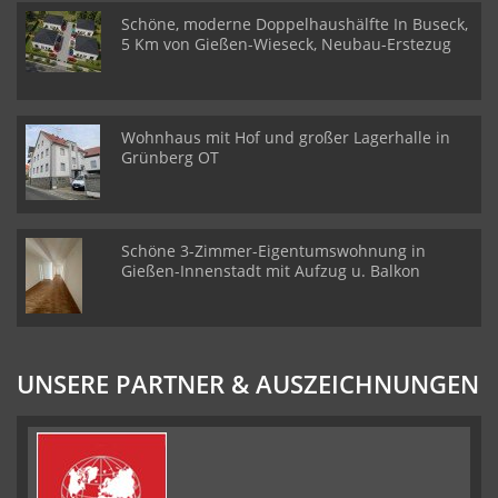
Schöne, moderne Doppelhaushälfte In Buseck,
5 Km von Gießen-Wieseck, Neubau-Erstezug
Wohnhaus mit Hof und großer Lagerhalle in
Grünberg OT
Schöne 3-Zimmer-Eigentumswohnung in
Gießen-Innenstadt mit Aufzug u. Balkon
UNSERE PARTNER & AUSZEICHNUNGEN