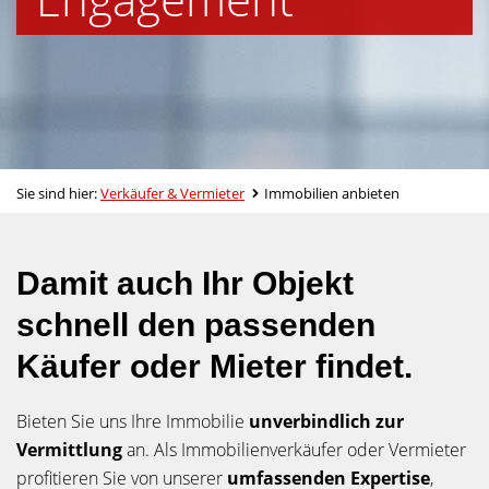
Sie sind hier:
Verkäufer & Vermieter
Immobilien anbieten
Damit auch Ihr Objekt
schnell den passenden
Käufer oder Mieter findet.
Bieten Sie uns Ihre Immobilie
unverbindlich zur
Vermittlung
an. Als Immobilienverkäufer oder Vermieter
profitieren Sie von unserer
umfassenden Expertise
,