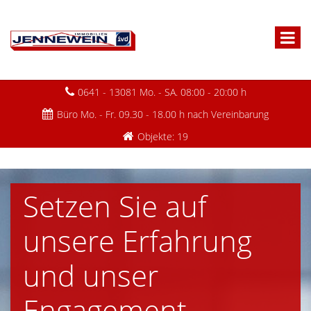
0641 - 13081 Mo. - SA. 08:00 - 20:00 h
Büro Mo. - Fr. 09.30 - 18.00 h nach Vereinbarung
Objekte: 19
Setzen Sie auf
unsere Erfahrung
und unser
Engagement