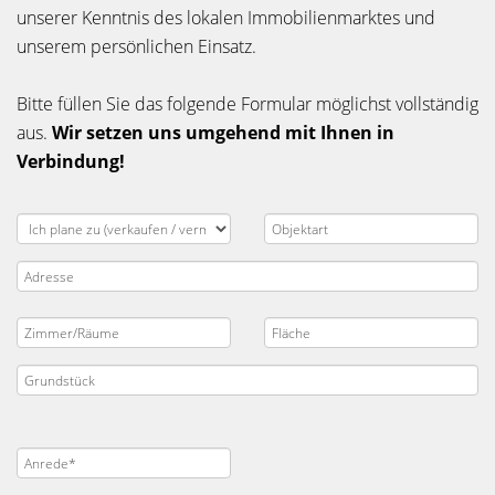
unserer Kenntnis des lokalen Immobilienmarktes und
unserem persönlichen Einsatz.
Bitte füllen Sie das folgende Formular möglichst vollständig
aus.
Wir setzen uns umgehend mit Ihnen in
Verbindung!