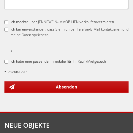
Ich möchte über JENNEWEIN-IMMOBILIEN verkaufen/vermieten
Ich bin einverstanden, dass Sie mich per Telefon/E-Mail kontaktieren und
meine Daten speichern.
*
Ich habe eine passende Immobilie für Ihr Kauf-/Mietgesuch
* Pflichtfelder
Absenden
NEUE OBJEKTE