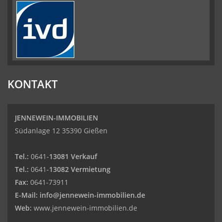
KONTAKT
JENNEWEIN-IMMOBILIEN
Südanlage 12 35390 Gießen
Tel.:
0641-
13081 Verkauf
Tel.:
0641-
13082 Vermietung
Fax:
0641-73911
E-Mail:
info@jennewein-immobilien.de
Web:
www.jennewein-immobilien.de