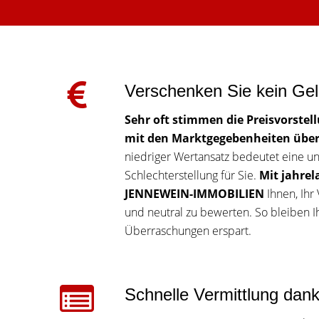
Verschenken Sie kein Ge
Sehr oft stimmen die Preisvorstel
mit den Marktgegebenheiten über
niedriger Wertansatz bedeutet eine unn
Schlechterstellung für Sie.
Mit jahrel
JENNEWEIN-IMMOBILIEN
Ihnen, Ihr
und neutral zu bewerten. So bleiben
Überraschungen erspart.
Schnelle Vermittlung dan