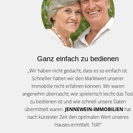
Ganz einfach zu bedienen
„Wir haben nicht gedacht, dass es so einfach ist.
Schneller hätten wir den Marktwert unserer
Immobilie nicht erfahren können. Wir waren
angenehm überrascht, wie spielerisch leicht das Too
zu bedienen ist und wie schnell unsere Daten
übermittelt waren.
JENNEWEIN-IMMOBILIEN
hat
nach kürzester Zeit den optimalen Wert unseres
Hauses ermittelt. Toll!“