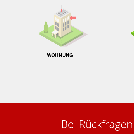
WOHNUNG
Bei Rückfragen