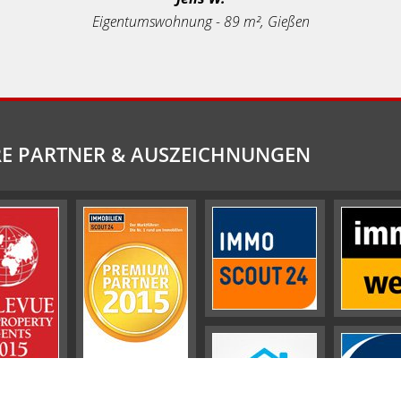
Eigentumswohnung - 89 m², Gießen
E PARTNER & AUSZEICHNUNGEN