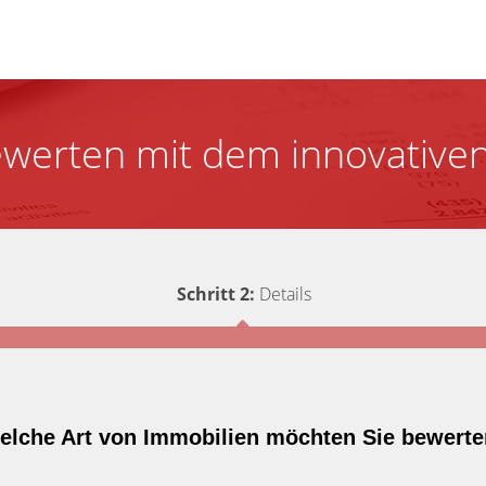
ewerten mit dem innovativen
Schritt 2:
Details
elche Art von Immobilien möchten Sie bewert