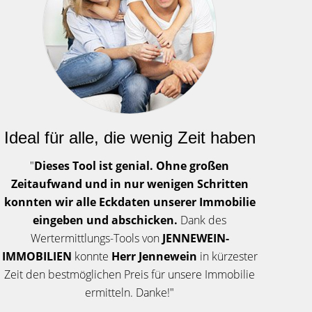
Ideal für alle, die wenig Zeit haben
"
Dieses Tool ist genial. Ohne großen
Zeitaufwand und in nur wenigen Schritten
konnten wir alle Eckdaten unserer Immobilie
eingeben und abschicken.
Dank des
Wertermittlungs-Tools von
JENNEWEIN-
IMMOBILIEN
konnte
Herr Jennewein
in kürzester
Zeit den bestmöglichen Preis für unsere Immobilie
ermitteln. Danke!"