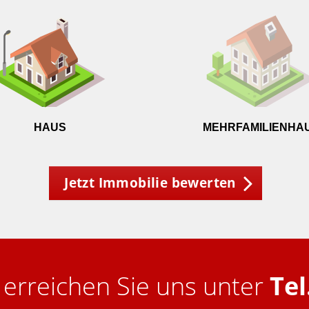
HAUS
MEHRFAMILIENHA
Jetzt Immobilie bewerten
 erreichen Sie uns unter
Tel