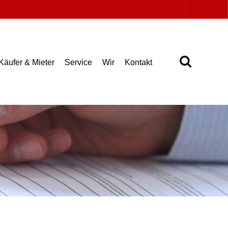
Käufer & Mieter
Service
Wir
Kontakt