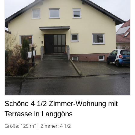
Schöne 4 1/2 Zimmer-Wohnung mit
Terrasse in Langgöns
Größe: 125 m² | Zimmer: 4 1/2