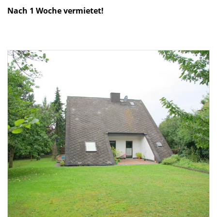
Nach 1 Woche vermietet!