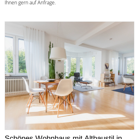
Ihnen gern auf Anfrage.
Schönes Wohnhaus mit Altbaustil in