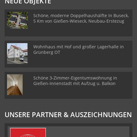
NEUE OBJEKTE
Schöne, moderne Doppelhaushälfte In Buseck,
5 Km von Gießen-Wieseck, Neubau-Erstezug
Wohnhaus mit Hof und großer Lagerhalle in
Grünberg OT
Schöne 3-Zimmer-Eigentumswohnung in
Gießen-Innenstadt mit Aufzug u. Balkon
UNSERE PARTNER & AUSZEICHNUNGEN