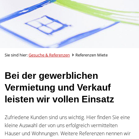
Sie sind hier:
Gesuche & Referenzen
Referenzen Miete
Bei der gewerblichen
Vermietung und Verkauf
leisten wir vollen Einsatz
Zufriedene Kunden sind uns wichtig. Hier finden Sie eine
kleine Auswahl der von uns erfolgreich vermittelten
Häuser und Wohnungen. Weitere Referenzen nennen wir