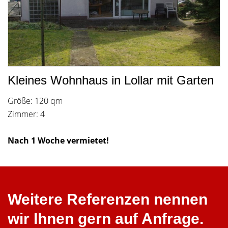
Kleines Wohnhaus in Lollar mit Garten
Größe: 120 qm
Zimmer: 4
Nach 1 Woche vermietet!
Weitere Referenzen nennen
wir Ihnen gern auf Anfrage.