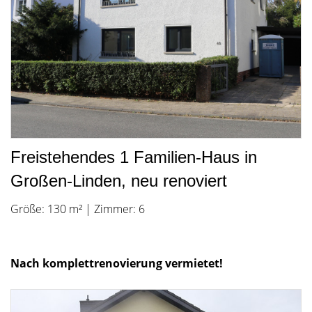
Freistehendes 1 Familien-Haus in
Großen-Linden, neu renoviert
Größe: 130 m² | Zimmer: 6
Nach komplettrenovierung vermietet!