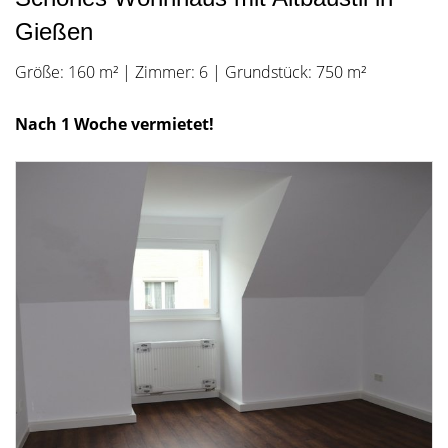
Gießen
Größe: 160 m² | Zimmer: 6 | Grundstück: 750 m²
Nach 1 Woche vermietet!