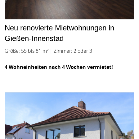
Neu renovierte Mietwohnungen in
Gießen-Innenstad
Größe: 55 bis 81 m² | Zimmer: 2 oder 3
4 Wohneinheiten nach 4 Wochen vermietet!