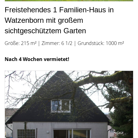
Freistehendes 1 Familien-Haus in
Watzenborn mit großem
sichtgeschütztem Garten
Größe: 215 m² | Zimmer: 6 1/2 | Grundstück: 1000 m²
Nach 4 Wochen vermietet!