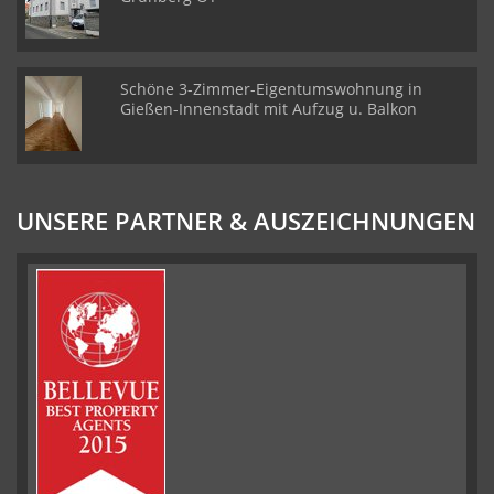
Schöne 3-Zimmer-Eigentumswohnung in
Gießen-Innenstadt mit Aufzug u. Balkon
UNSERE PARTNER & AUSZEICHNUNGEN