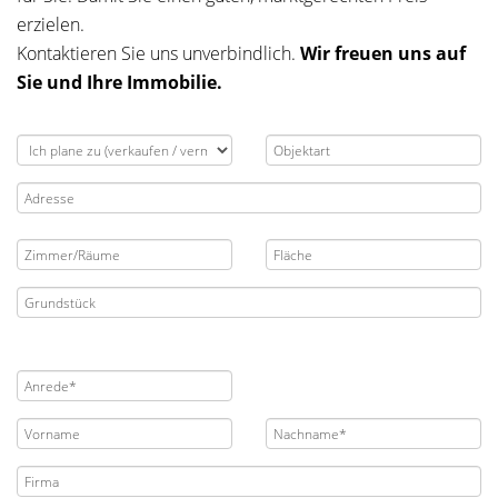
erzielen.
Kontaktieren Sie uns unverbindlich.
Wir freuen uns auf
Sie und Ihre Immobilie.