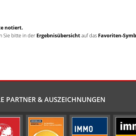
e notiert.
en Sie bitte in der
Ergebnisübersicht
auf das
Favoriten-Symbo
E PARTNER & AUSZEICHNUNGEN